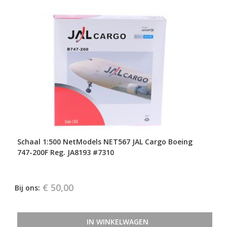
Schaal 1:500 NetModels NET567 JAL Cargo Boeing
747-200F Reg. JA8193 #7310
€ 50,00
Bij ons:
IN WINKELWAGEN