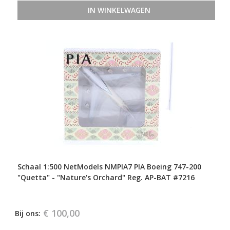
IN WINKELWAGEN
Schaal 1:500 NetModels NMPIA7 PIA Boeing 747-200
"Quetta" - "Nature's Orchard" Reg. AP-BAT #7216
€ 100,00
Bij ons: