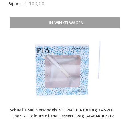
€ 100,00
Bij ons:
IN WINKELWAGEN
Schaal 1:500 NetModels NETPIA1 PIA Boeing 747-200
"Thar" - "Colours of the Dessert" Reg. AP-BAK #7212