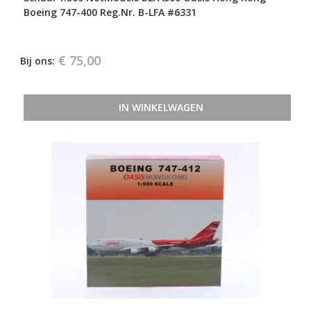
Boeing 747-400 Reg.Nr. B-LFA #6331
€ 75,00
Bij ons:
IN WINKELWAGEN