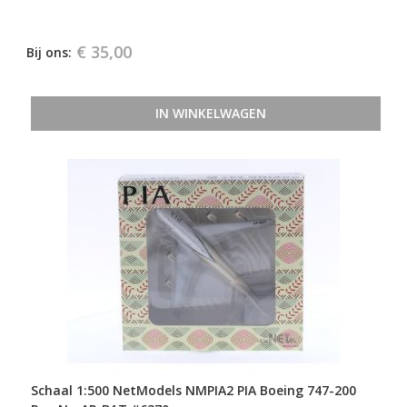
€ 35,00
Bij ons:
IN WINKELWAGEN
Schaal 1:500 NetModels NMPIA2 PIA Boeing 747-200