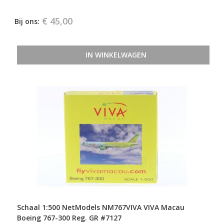
€ 45,00
Bij ons:
IN WINKELWAGEN
Schaal 1:500 NetModels NM767VIVA VIVA Macau
Boeing 767-300 Reg. GR #7127