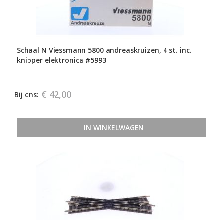
Schaal N Viessmann 5800 andreaskruizen, 4 st. inc.
knipper elektronica #5993
€ 42,00
Bij ons:
IN WINKELWAGEN