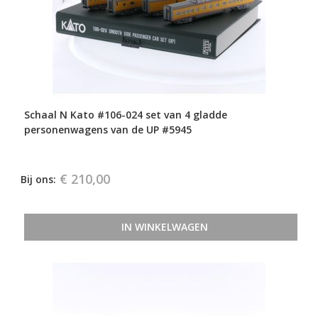
Schaal N Kato #106-024 set van 4 gladde
personenwagens van de UP #5945
€ 210,00
Bij ons:
IN WINKELWAGEN