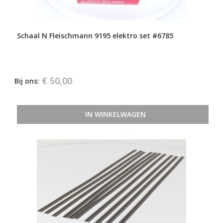
Schaal N Fleischmann 9195 elektro set #6785
€ 50,00
Bij ons:
IN WINKELWAGEN