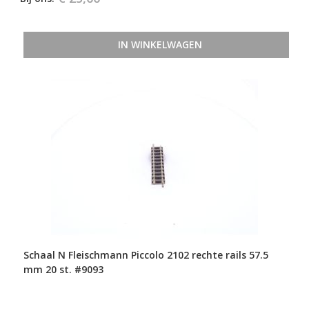
IN WINKELWAGEN
Schaal N Fleischmann Piccolo 2102 rechte rails 57.5
mm 20 st. #9093