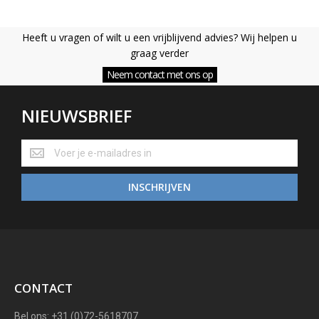
Heeft u vragen of wilt u een vrijblijvend advies? Wij helpen u
graag verder
Neem contact met ons op
NIEUWSBRIEF
NIEUWSBRIEF
INSCHRIJVEN
CONTACT
Bel ons: +31 (0)72-5618707