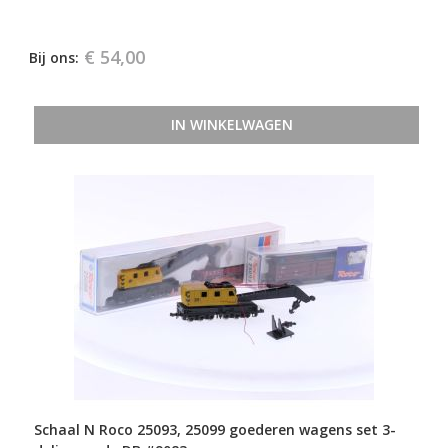
€ 54,00
Bij ons:
IN WINKELWAGEN
Schaal N Roco 25093, 25099 goederen wagens set 3-