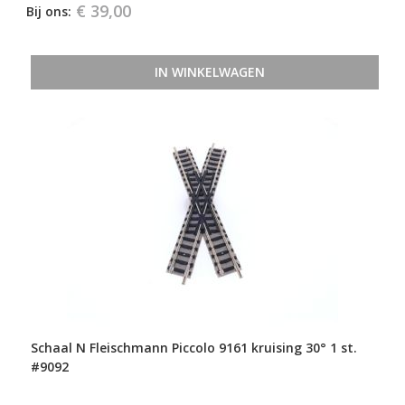
€ 39,00
Bij ons:
IN WINKELWAGEN
Schaal N Fleischmann Piccolo 9161 kruising 30° 1 st.
#9092