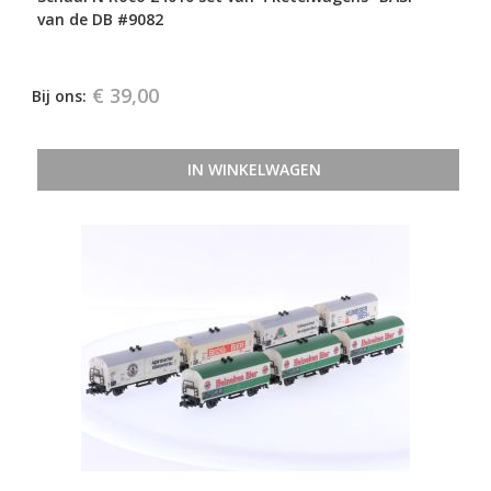
van de DB #9082
€ 39,00
Bij ons:
IN WINKELWAGEN