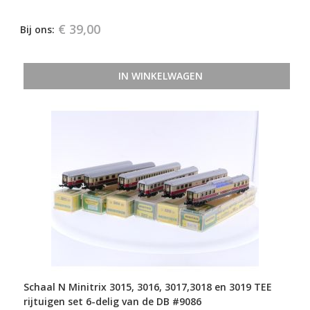
€ 39,00
Bij ons:
IN WINKELWAGEN
Schaal N Minitrix 3015, 3016, 3017,3018 en 3019 TEE
rijtuigen set 6-delig van de DB #9086