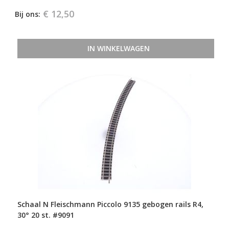
€ 12,50
Bij ons:
IN WINKELWAGEN
Schaal N Fleischmann Piccolo 9135 gebogen rails R4,
30° 20 st. #9091