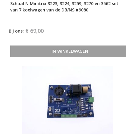
Schaal N Minitrix 3223, 3224, 3259, 3270 en 3562 set
van 7 koelwagen van de DB/NS #9080
€ 69,00
Bij ons:
IN WINKELWAGEN